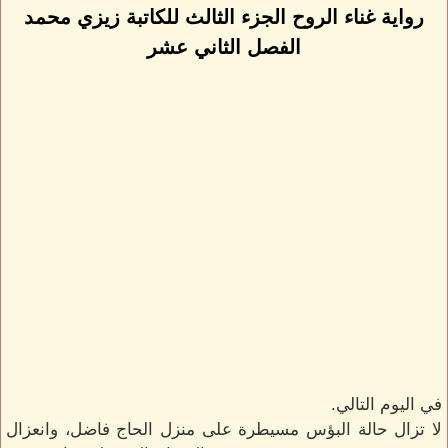
رواية غناء الروح الجزء الثالث للكاتبة زيزي محمد
الفصل الثاني عشر
في اليوم التالي.
لا تزال حالة البؤس مسيطرة على منزل الحاج فاضل، وانعزال