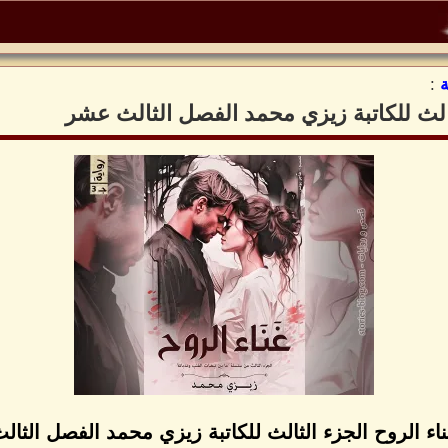
:
ثالث للكاتبة زيزي محمد الفصل الثالث عشر
ناء الروح الجزء الثالث للكاتبة زيزي محمد الفصل الثا