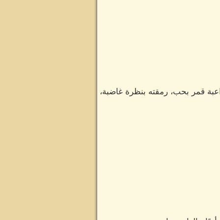
عبة قمر بحب، رمقته بنظرة غاضبة،