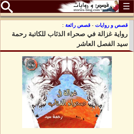
☰
قصص و روايات
-
قصص رائعة
:
رواية غزالة في صحراء الذئاب للكاتبة رحمة
سيد الفصل العاشر