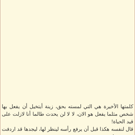
كلمتها الأخيرة هي التي لمسته بحق، زينة أيتخيل أن يفعل بها
شخص مثلما يفعل هو الان، لا لا لن يحدث طالما أنا لازلت على
قيد الحياة!
قال لنفسه هكذا قبل أن يرفع رأسه لينظر لها، ليجدها قد اردفت