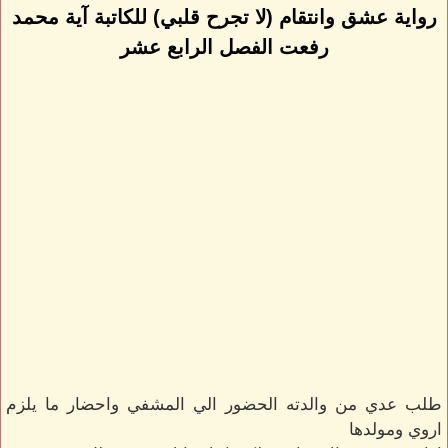
رواية عشق وانتقام (لا تجرح قلبي) للكاتبة آية محمد
رفعت الفصل الرابع عشر
طلب عدي من والدته الحضور الي المشفي واحضار ما يلزم
اروي ومولدها