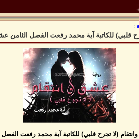
:
رح قلبي) للكاتبة آية محمد رفعت الفصل الثامن عش
انتقام (لا تجرح قلبي) للكاتبة آية محمد رفعت الفصل 