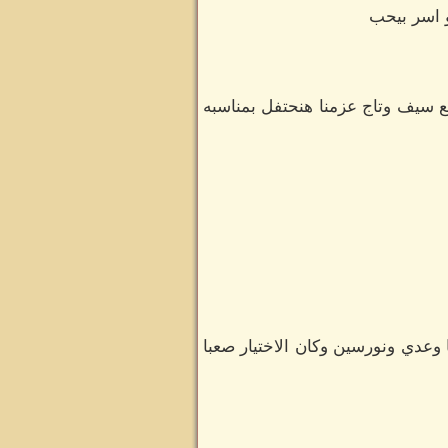
و اسر بيحب
سيف وتاج عزمنا هنحتفل بمناسبه
 وعدي ونورسين وكان الاختيار صعبا