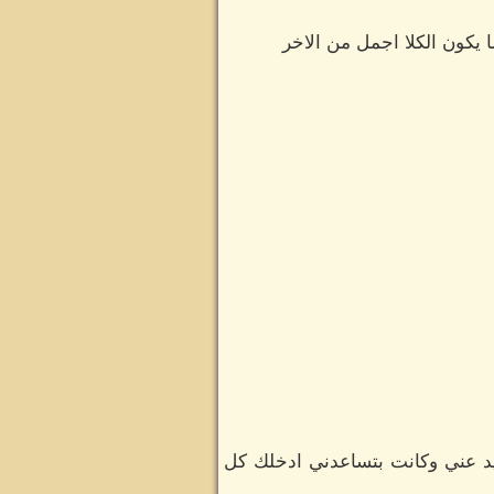
يكون الكلا اجمل من الاخر
عيد عني وكانت بتساعدني ادخلك كل