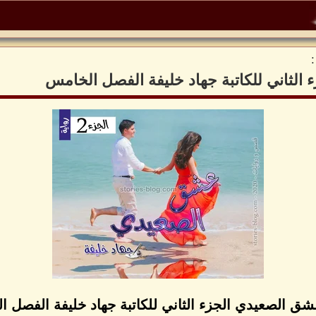
الثاني للكاتبة جهاد خليفة الفصل الخامس
شق الصعيدي الجزء الثاني للكاتبة جهاد خليفة الفصل 