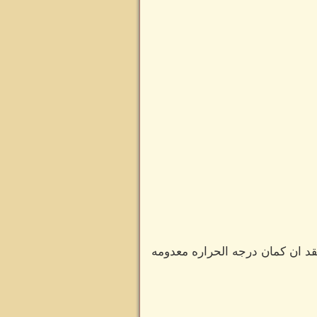
قد ان كمان درجه الحراره معدومه