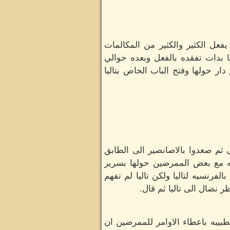
فعل الكثير والكثير من المكالمات
ها بدات تفقده بالفعل وبعده حوالي
ر حولها وفتح الباب الخاص بتاليا
ثم صعدوا بالاصانصير الى الطابق
بيبه مع بعض الممرضين حولها بسرير
فرنسيه لتاليا ولكن تاليا لم تفهم
 نضال الى تاليا ثم قال.
بيبه باعطاء الاوامر للممرضين ان