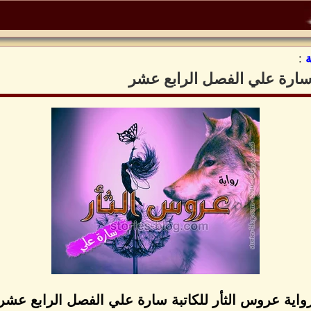
:
 سارة علي الفصل الرابع عشر
واية عروس الثأر للكاتبة سارة علي الفصل الرابع عشر