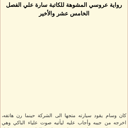
رواية عروسي المشوهة للكاتبة سارة علي الفصل
الخامس عشر والأخير
كان وسام يقود سيارته متجها الى الشركة حينما رن هاتفه،
اخرجه من جيبه وأجاب عليه ليأتيه صوت علياء الباكي وهي