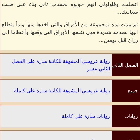
اتصلت، وقاولولي انهم حولوه لحساب تاني بناء على طلب
سعادتك...
ثم مدت يده بمجموعة من الأوراق والتي اخذها منها وبدأ يتطلع
اليها بصدمة شديدة فهي نفسها الأوراق التي وقعها وأعطاها الى
رزان قبل يومين...
رواية عروسي المشوهة للكاتبة سارة علي الفصل
الفصل التالي
الثاني عشر
جميع
رواية عروسي المشوهة للكاتبة سارة علي كاملة
الفصول
روايات
روايات سارة علي كاملة
الكاتب