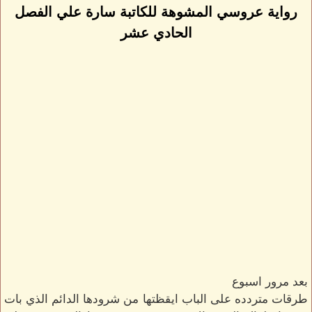
رواية عروسي المشوهة للكاتبة سارة علي الفصل
الحادي عشر
بعد مرور اسبوع
طرقات متردده على الباب ايقظتها من شرودها الدائم الذي بات