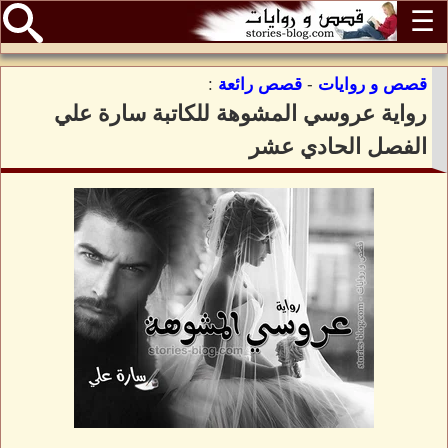
☰
قصص و روايات
-
قصص رائعة
:
رواية عروسي المشوهة للكاتبة سارة علي
الفصل الحادي عشر