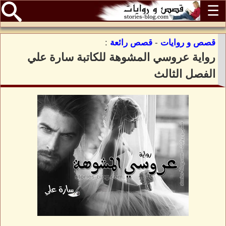
☰
قصص و روايات
-
قصص رائعة
:
رواية عروسي المشوهة للكاتبة سارة علي
الفصل الثالث