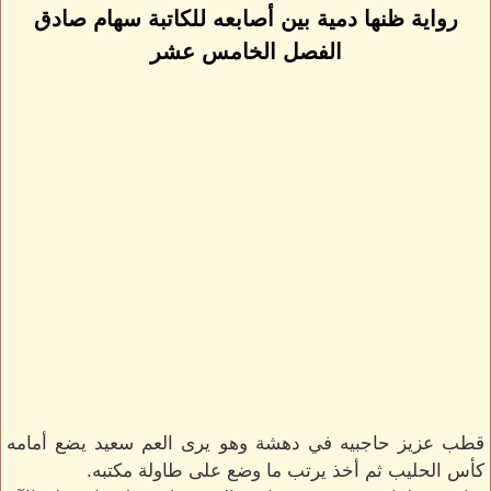
رواية ظنها دمية بين أصابعه للكاتبة سهام صادق
الفصل الخامس عشر
قطب عزيز حاجبيه في دهشة وهو يرى العم سعيد يضع أمامه
كأس الحليب ثم أخذ يرتب ما وضع على طاولة مكتبه.