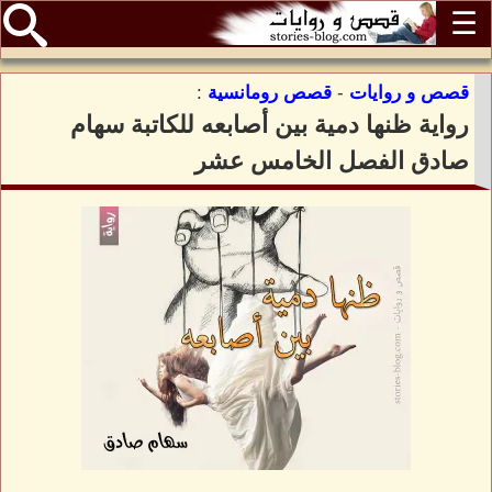
☰
قصص و روايات
-
قصص رومانسية
:
رواية ظنها دمية بين أصابعه للكاتبة سهام
صادق الفصل الخامس عشر