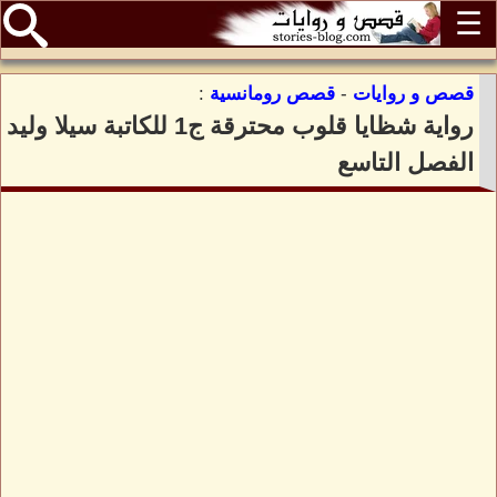
☰
قصص و روايات
-
قصص رومانسية
:
رواية شظايا قلوب محترقة ج1 للكاتبة سيلا وليد
الفصل التاسع