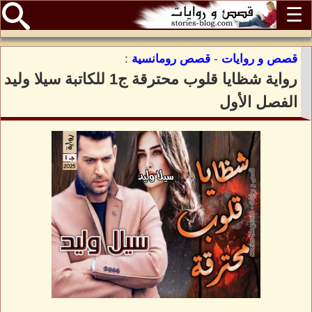
☰
قصص و روايات
-
قصص رومانسية
:
رواية شظايا قلوب محترقة ج1 للكاتبة سيلا وليد
الفصل الأول