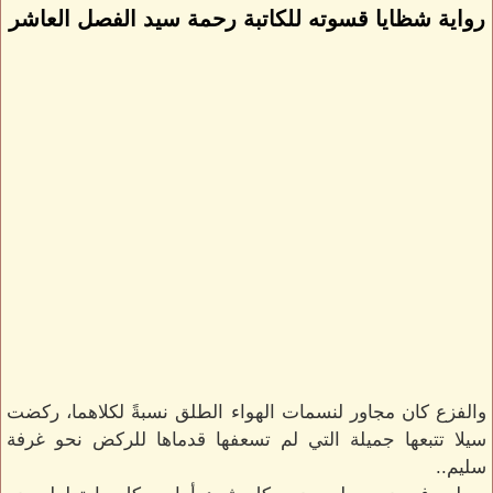
رواية شظايا قسوته للكاتبة رحمة سيد الفصل العاشر
والفزع كان مجاور لنسمات الهواء الطلق نسبةً لكلاهما، ركضت
سيلا تتبعها جميلة التي لم تسعفها قدماها للركض نحو غرفة
سليم..