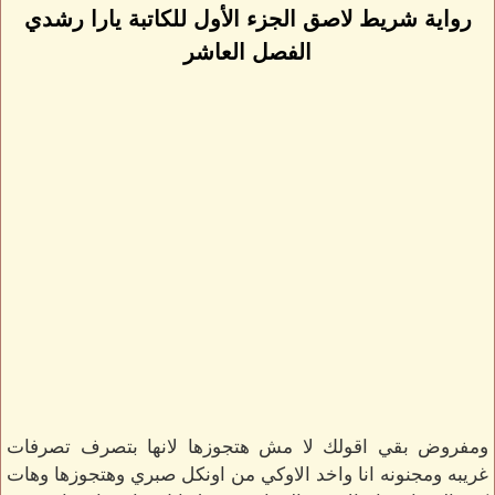
رواية شريط لاصق الجزء الأول للكاتبة يارا رشدي
الفصل العاشر
ومفروض بقي اقولك لا مش هتجوزها لانها بتصرف تصرفات
غريبه ومجنونه انا واخد الاوكي من اونكل صبري وهتجوزها وهات