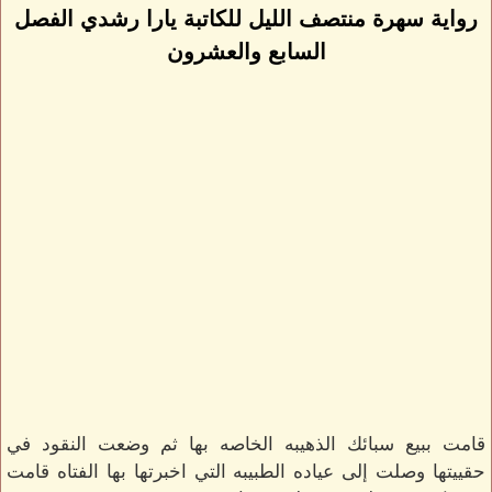
رواية سهرة منتصف الليل للكاتبة يارا رشدي الفصل
السابع والعشرون
قامت ببيع سبائك الذهيبه الخاصه بها ثم وضعت النقود في
حقييتها وصلت إلى عياده الطبيبه التي اخبرتها بها الفتاه قامت