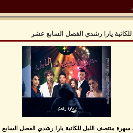
للكاتبة يارا رشدي الفصل السابع عشر
 سهرة منتصف الليل للكاتبة يارا رشدي الفصل السابع