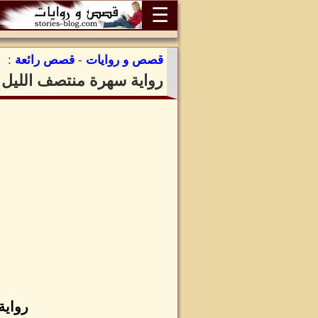
☰
قصص و روايات
-
قصص رائعة
:
رواية سهرة منتصف الليل 
رواية