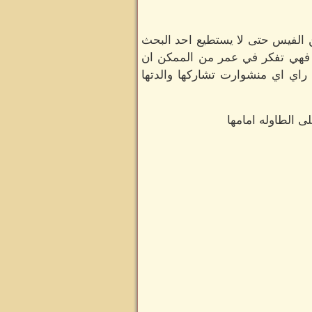
 الفيس حتى لا يستطيع احد البحث
آ فهي تفكر في عمر من الممكن ان
راي اي منشوارت تشاركها والدتها
 الطاوله امامها