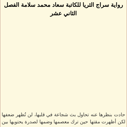
رواية سراج الثريا للكاتبة سعاد محمد سلامة الفصل
الثاني عشر
حادت بنظرها عنه تحاول بث شجاعة في قلبها، لن تُظهر ضعفها
لكن أظهرت مقتها حين ترك معصمها وضمها لصدرة يحتويها بين