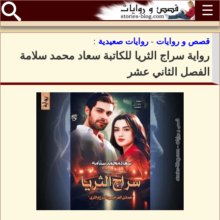
☰
قصص و روايات
-
روايات صعيدية
:
رواية سراج الثريا للكاتبة سعاد محمد سلامة
الفصل الثاني عشر