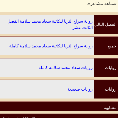
«متاهة مشاعر».
رواية سراج الثريا للكاتبة سعاد محمد سلامة الفصل
الفصل التالي
الثالث عشر
جميع
رواية سراج الثريا للكاتبة سعاد محمد سلامة كاملة
الفصول
روايات
روايات سعاد محمد سلامة كاملة
الكاتب
روايات
روايات صعيدية
مشابهة