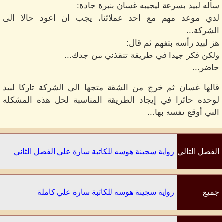
سأله لبيد بسرعة ليجيبه غسان بنبرة جادة:
لدي موعد مهم مع احد عملائنا، يجب ان اعود حالا الى
الشركة...
هز لبيد رأسه بتفهم ثم قال:
ولكن فكر جيدا في طريقة تنقذني من جدك...
حاضر...
قالها غسان ثم خرج من الشقة متجها الى الشركة تاركا لبيد
لوحده حائرا في إيجاد الطريقة المناسبة لحل هذه المشكله
التي أوقع نفسه بها...
الفصل التالي
رواية سجينة هوسه للكاتبة سارة علي الفصل الثاني
جميع
رواية سجينة هوسه للكاتبة سارة علي كاملة