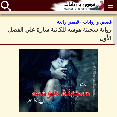
☰
قصص و روايات
-
قصص رائعة
:
رواية سجينة هوسه للكاتبة سارة علي الفصل
الأول