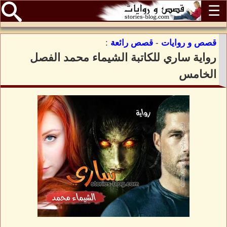
☰
قصص و روايات
-
قصص رائعة
:
رواية ساري للكاتبة الشيماء محمد الفصل
الخامس