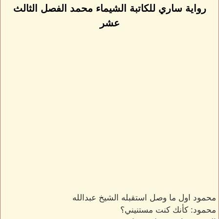
رواية ساري للكاتبة الشيماء محمد الفصل الثالث
عشر
محمود اول ما وصل استقبله الشيخ عبدالله
محمود: كأنك كنت مستنيني؟