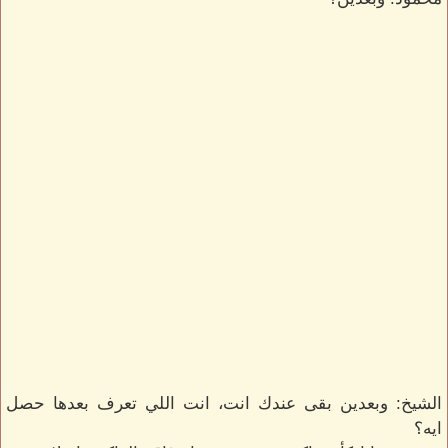
الشيخ: وبعدين بقى عندك انت، انت اللي تعرف بعدها حصل
ايه؟