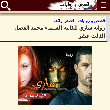
☰
قصص و روايات
-
قصص رائعة
:
رواية ساري للكاتبة الشيماء محمد الفصل
الثالث عشر