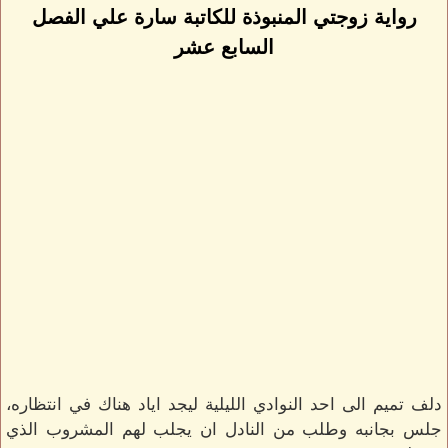
رواية زوجتي المنبوذة للكاتبة سارة علي الفصل
السابع عشر
دلف تميم الى احد النوادي الليلية ليجد اياد هناك في انتظاره،
جلس بجانبه وطلب من النادل ان يجلب لهم المشروب الذي