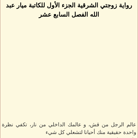
رواية زوجتي الشرقية الجزء الأول للكاتبة ميار عبد
الله الفصل السابع عشر
عالم الرجل من قش، و عالمك الداخلي من نار، تكفي نظرة
واحدة حقيقية منك أحيانا لتشعلي كل شيء