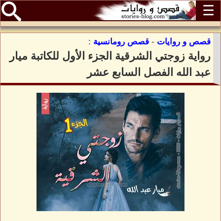
☰
قصص و روايات
-
قصص رومانسية
:
رواية زوجتي الشرقية الجزء الأول للكاتبة ميار
عبد الله الفصل السابع عشر