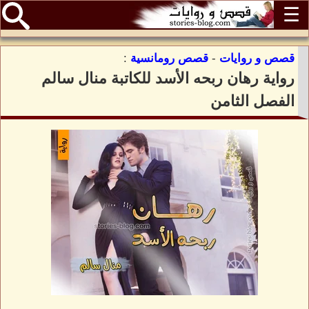
☰
قصص و روايات
-
قصص رومانسية
:
رواية رهان ربحه الأسد للكاتبة منال سالم
الفصل الثامن