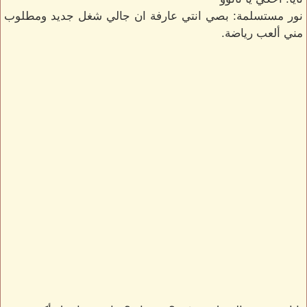
نور مستسلمة: بصي انتي عارفة ان جالي شغل جديد ومطلوب
مني ألعب رياضة.