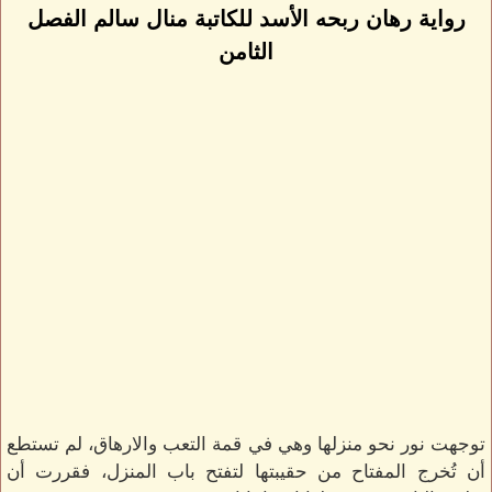
رواية رهان ربحه الأسد للكاتبة منال سالم الفصل
الثامن
توجهت نور نحو منزلها وهي في قمة التعب والارهاق، لم تستطع
أن تُخرج المفتاح من حقيبتها لتفتح باب المنزل، فقررت أن