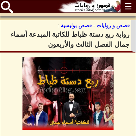
☰
قصص و روايات
-
قصص بوليسية
:
رواية ربع دستة ظباط للكاتبة المبدعة أسماء
جمال الفصل الثالث والأربعون