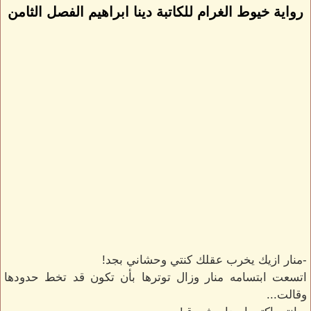
رواية خيوط الغرام للكاتبة دينا ابراهيم الفصل الثامن
-منار ازيك يخرب عقلك كنتي وحشاني بجد!
اتسعت ابتسامه منار وزال توترها بأن تكون قد تخط حدودها
وقالت...