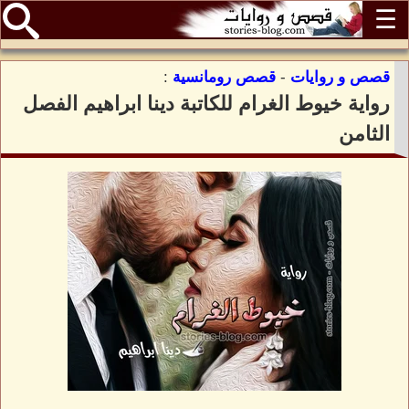
☰
قصص و روايات
-
قصص رومانسية
:
رواية خيوط الغرام للكاتبة دينا ابراهيم الفصل
الثامن