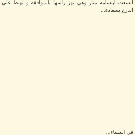
اتسعت ابتسامه منار وهي تهز رأسها بالموافقة و تهبط علي
الدرج بسعادة...
في المساء...