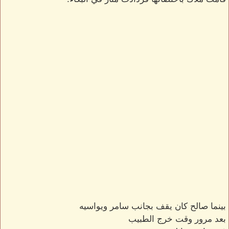
بينما صالح كان يقف بجانب سامر ويواسيه
بعد مرور وقت خرج الطبيب