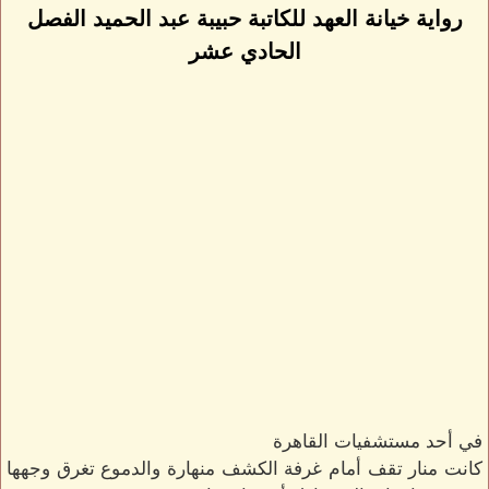
رواية خيانة العهد للكاتبة حبيبة عبد الحميد الفصل
الحادي عشر
في أحد مستشفيات القاهرة
كانت منار تقف أمام غرفة الكشف منهارة والدموع تغرق وجهها