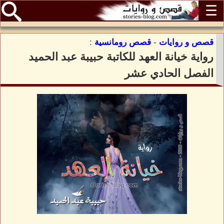
☰
قصص و روايات
-
قصص رومانسية
:
رواية خيانة العهد للكاتبة حبيبة عبد الحميد
الفصل الحادي عشر