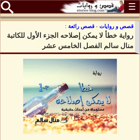
☰
قصص و روايات
-
قصص رائعة
:
رواية خطأ لا يمكن إصلاحه الجزء الأول للكاتبة
منال سالم الفصل الخامس عشر