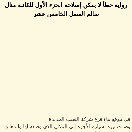
رواية خطأ لا يمكن إصلاحه الجزء الأول للكاتبة منال
سالم الفصل الخامس عشر
في موقع بناء فرع شركة النقيب الجديدة
وصلت نيرة بسيارة الأجرة إلى المكان الذي وصفه لها والدها و..