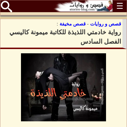
☰
قصص و روايات
-
قصص مخيفة
:
رواية خادمتي اللذيذة للكاتبة ميمونة كاليسي
الفصل السادس