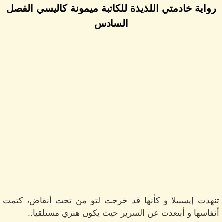
رواية خادمتي اللذيذة للكاتبة ميمونة كاليسي الفصل
السادس
تنهدت إيسبيلا و كأنها قد خرجت لتو من تحت أنقاض، كتمت
أنفاسها و أبتعدت عن السرير حيث يكون هنري مستلقيا..