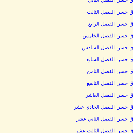
وق حسن الفصل الثاني
وق حسن الفصل الثالث
وق حسن الفصل الرابع
روق حسن الفصل الخامس
روق حسن الفصل السادس
وق حسن الفصل السابع
وق حسن الفصل الثامن
وق حسن الفصل التاسع
وق حسن الفصل العاشر
روق حسن الفصل الحادي عشر
وق حسن الفصل الثاني عشر
روق حسن الفصل الثالث عشر