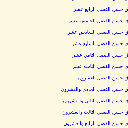
وق حسن الفصل الرابع عشر
شروق حسن الفصل الخامس عشر
شروق حسن الفصل السادس عشر
روق حسن الفصل السابع عشر
روق حسن الفصل الثامن عشر
روق حسن الفصل التاسع عشر
روق حسن الفصل العشرون
روق حسن الفصل الحادي والعشرون
وق حسن الفصل الثاني والعشرون
وق حسن الفصل الثالث والعشرون
وق حسن الفصل الرابع والعشرون