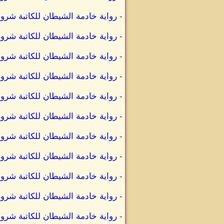
-
رواية خادمة الشيطان للكاتبة شر
-
رواية خادمة الشيطان للكاتبة 
-
رواية خادمة الشيطان للكاتبة 
-
رواية خادمة الشيطان للكاتبة ش
-
رواية خادمة الشيطان للكاتبة ش
-
رواية خادمة الشيطان للكاتبة ش
-
رواية خادمة الشيطان للكاتبة ش
-
رواية خادمة الشيطان للكاتبة ش
-
رواية خادمة الشيطان للكاتبة شر
-
رواية خادمة الشيطان للكاتبة شر
-
رواية خادمة الشيطان للكاتبة شر