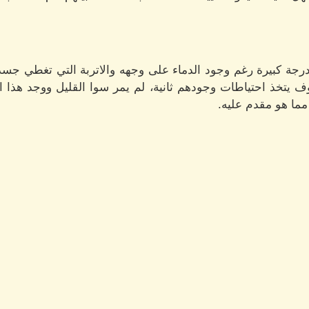
رجة كبيرة رغم وجود الدماء على وجهه والاتربة التي تغطي جسده 
 يتخذ احتياطات وجودهم ثانية، لم يمر سوا القليل ووجد هذا ا
مما هو مقدم عليه.