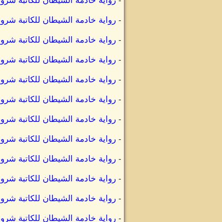
-
رواية خادمة الشيطان للكاتبة شر
-
رواية خادمة الشيطان للكاتبة شر
-
رواية خادمة الشيطان للكاتبة شر
-
رواية خادمة الشيطان للكاتبة ش
-
رواية خادمة الشيطان للكاتبة ش
-
رواية خادمة الشيطان للكاتبة شر
-
رواية خادمة الشيطان للكاتبة شر
-
رواية خادمة الشيطان للكاتبة شر
-
رواية خادمة الشيطان للكاتبة شر
-
رواية خادمة الشيطان للكاتبة ش
-
رواية خادمة الشيطان للكاتبة شر
-
رواية خادمة الشيطان للكاتبة ش