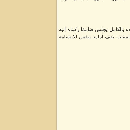
بالكامل يجلس ضاممًا ركبتاه إليه
لمقيت يقف امامه بنفس الابتسامة