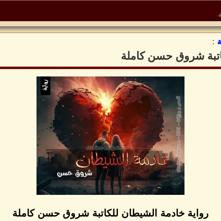
:
اتبة شروق حسن كاملة
رواية خادمة الشيطان للكاتبة شروق حسن كاملة