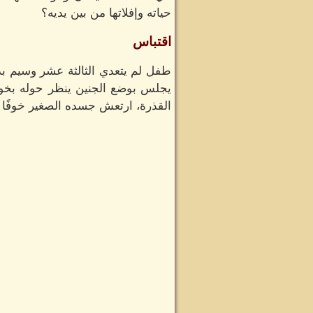
حياته وإفلاتها من بين يديه؟
اقتباس
طفل لم يتعدي الثالثة عشر وسيم بد
يجلس بوضع الجنين ينظر حوله بخوف
القذرة، ارتعش جسده الصغير خوفًا 