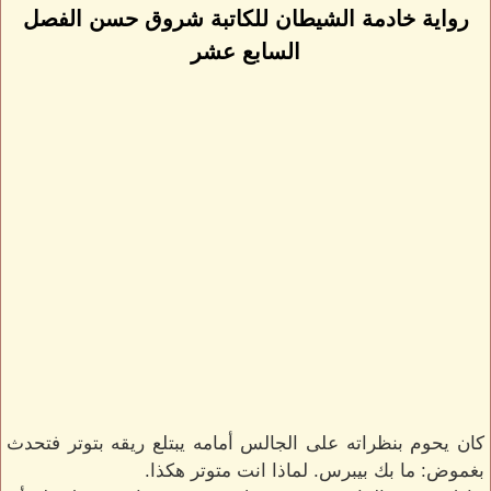
رواية خادمة الشيطان للكاتبة شروق حسن الفصل
السابع عشر
كان يحوم بنظراته على الجالس أمامه يبتلع ريقه بتوتر فتحدث
بغموض: ما بك بيبرس. لماذا انت متوتر هكذا.