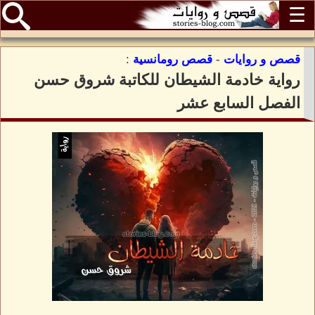
☰
قصص و روايات
-
قصص رومانسية
:
رواية خادمة الشيطان للكاتبة شروق حسن
الفصل السابع عشر