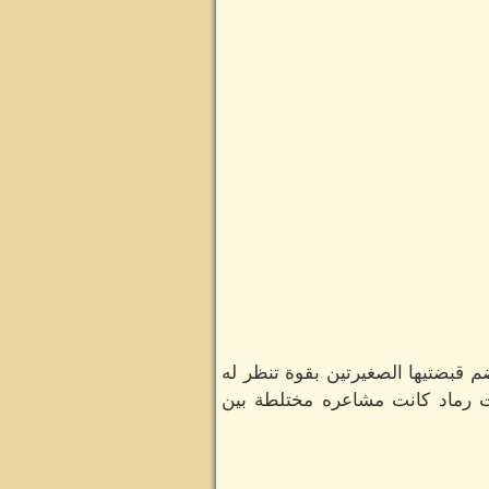
م قبضتيها الصغيرتين بقوة تنظر له
 رماد كانت مشاعره مختلطة بين