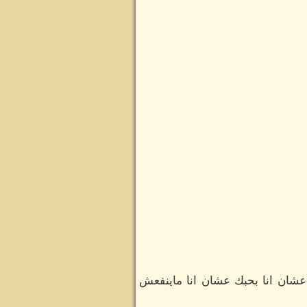
 عشان انا بحبك عشان انا ماينفعش