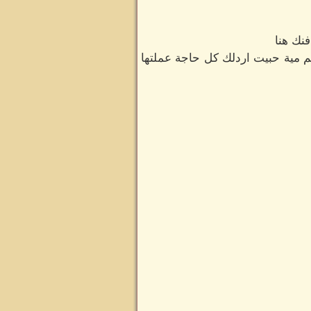
فنك هنا
 مية حبيت اردلك كل حاجة عملتها