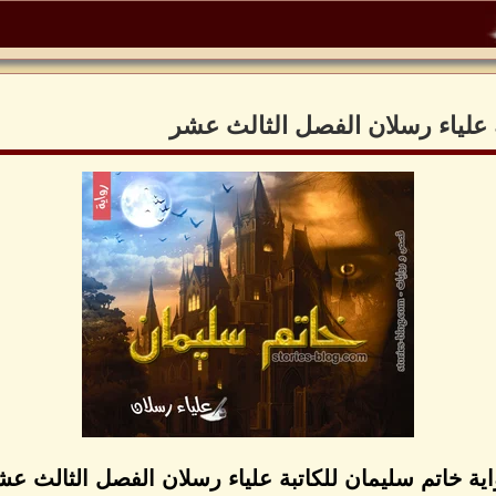
ة علياء رسلان الفصل الثالث عشر
اية خاتم سليمان للكاتبة علياء رسلان الفصل الثالث عش