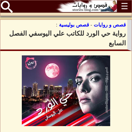
☰
قصص و روايات
-
قصص بوليسية
:
رواية حي الورد للكاتب علي اليوسفي الفصل
السابع