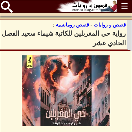
☰
قصص و روايات
-
قصص رومانسية
:
رواية حي المغربلين للكاتبة شيماء سعيد الفصل
الحادي عشر