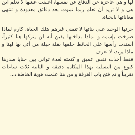
لها و هي عاجزة عن الدفاع عن نفسها، أغلقت عينيها لا تعلم أين
هي و لا تريد أن تعلم ربما تموت بعد دقائق معدودة و تنتهي
معاناتها بالحياة.
حزنها الوحيد على بناتها لا تتمنى غيرهم بتلك الحياة، كارم لماذا
صرخت بإسمه و لماذا بداخلها يقين أنه لن يتركها هنا كثيراً،
أسندت رأسها على الحائط خلفها بقلة حيلة من أتى بها لهنا و
ماذا يريد، لا تعرف...
فقط أخذت نفس عميق و كتمته لعدة ثواني بين حنايا صدرها
كنوع من التسلية بهذا المكان، دقيقة و الثانية ثلاث ساعات
تقريباً و تم فتح باب الغرفة و من هنا علمت هوية الخاطف...