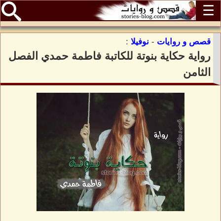
☰
قصص و روايات
-
نوفيلا
:
رواية حكاية بنوتة للكاتبة فاطمة حمدي الفصل
الثامن