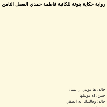
رواية حكاية بنوتة للكاتبة فاطمة حمدي الفصل الثامن
خالد: ها قولتي ل لمياء
حنين: اه قولتلها
خالد: وقالتلك ايه انطقي