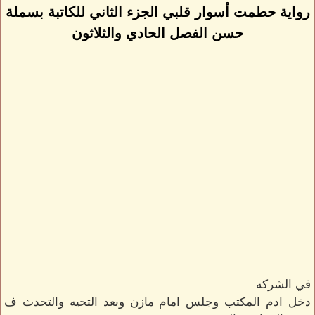
رواية حطمت أسوار قلبي الجزء الثاني للكاتبة بسملة
حسن الفصل الحادي والثلاثون
في الشركه
دخل ادم المكتب وجلس امام مازن وبعد التحيه والتحدث ف