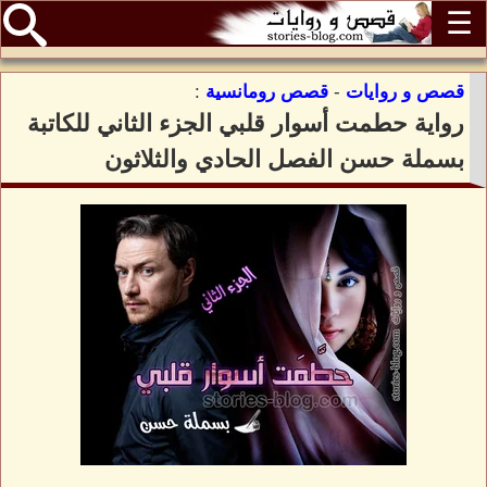
☰
قصص و روايات
-
قصص رومانسية
:
رواية حطمت أسوار قلبي الجزء الثاني للكاتبة
بسملة حسن الفصل الحادي والثلاثون