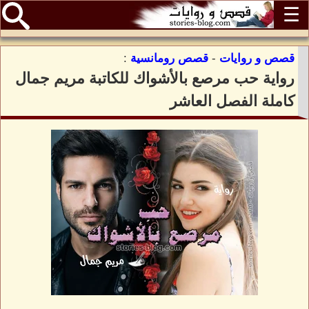
☰
قصص و روايات
-
قصص رومانسية
:
رواية حب مرصع بالأشواك للكاتبة مريم جمال
كاملة الفصل العاشر