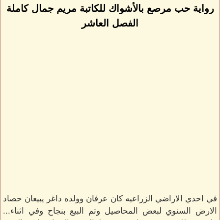
رواية حب مرصع بالأشواك للكاتبة مريم جمال كاملة
الفصل العاشر
في احدي الاراضي الزراعيه كان عرفان وولده داغر يبيعان حصاد
الارض السنوي لبعض المحاصيل وتم البيع بنجاح وفي اثناء...