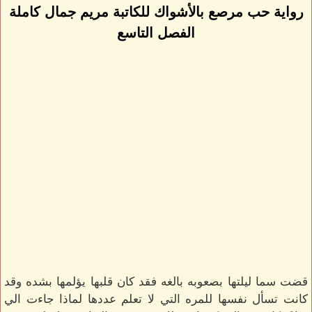
رواية حب مرصع بالأشواك للكاتبة مريم جمال كاملة
الفصل التاسع
قضت سما ليلتها بصعوبه بالغه فقد كان قلبها يؤلمها بشده وقد
كانت تسأل نفسها للمره التي لا تعلم عددها لماذا جاءت الي