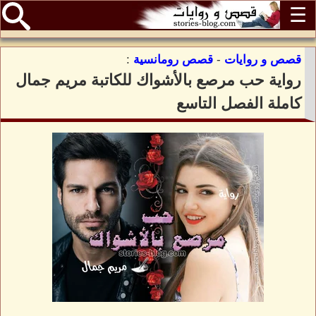
☰
قصص و روايات
-
قصص رومانسية
:
رواية حب مرصع بالأشواك للكاتبة مريم جمال
كاملة الفصل التاسع