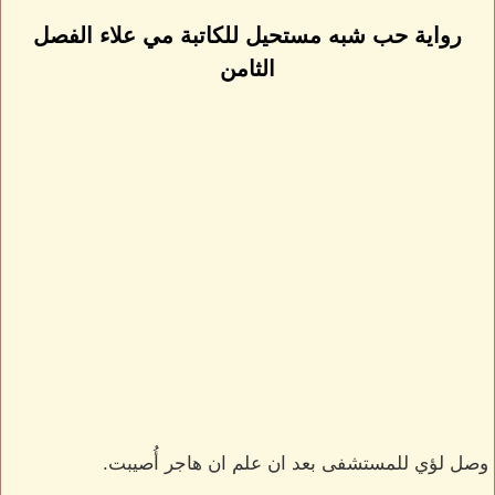
رواية حب شبه مستحيل للكاتبة مي علاء الفصل
الثامن
وصل لؤي للمستشفى بعد ان علم ان هاجر أُصيبت.