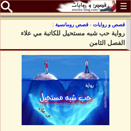
☰
قصص و روايات
-
قصص رومانسية
:
رواية حب شبه مستحيل للكاتبة مي علاء
الفصل الثامن