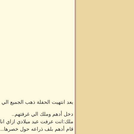
بعد انتهيت الحفلة ذهب الجميع الي م
دخل أدهم وملك الي غرفتهم..
ملك:انت عرفت عيد ميلادي ازاي انا 
قام أدهم بلف ذراعه حول خصرها...