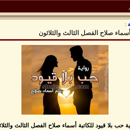
:
 أسماء صلاح الفصل الثالث والثلاثون
ة حب بلا قيود للكاتبة أسماء صلاح الفصل الثالث والثلا