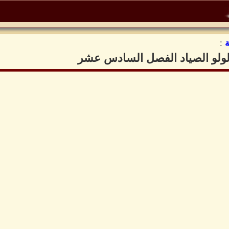
:
 لولو الصياد الفصل السادس عشر