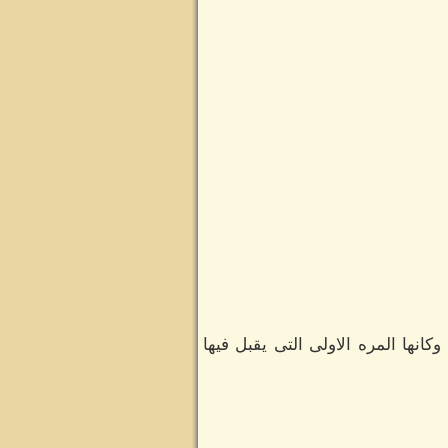
كانها المره الاولى التى يقبل فيها