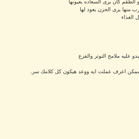
الطقم كان يرى السعاده بعيونها
ب منها يرى الحزن يعود لها
 الغذاء
و عليه ملامح التوتر والفزع
مكن اعرف عملت ايه ووعد هيكون كل كلامك سر.