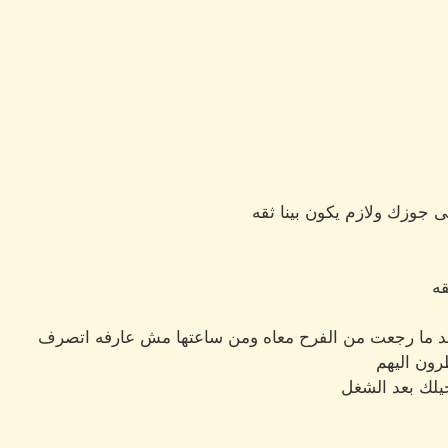
ى جوزك ولازم يكون بينا ثقه
قه
بعد ما رجعت من الفرح معاه ومن ساعتها مش عارفه اتصرف
رون اليهم
يلك بعد الشغل