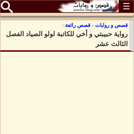
☰
قصص و روايات
-
قصص رائعة
:
رواية حبيبتي و أخي للكاتبة لولو الصياد الفصل
الثالث عشر