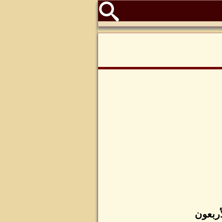
أربعون