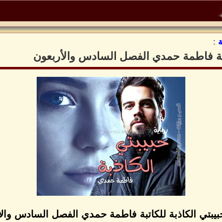
:
اتبة فاطمة حمدي الفصل السادس والأربعون
بيبتي الكاذبة للكاتبة فاطمة حمدي الفصل السادس وال