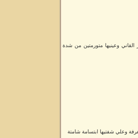
القاني وعينيها متورمتين من شدة
رفة وعلي شفتيها ابتسامة شامتة