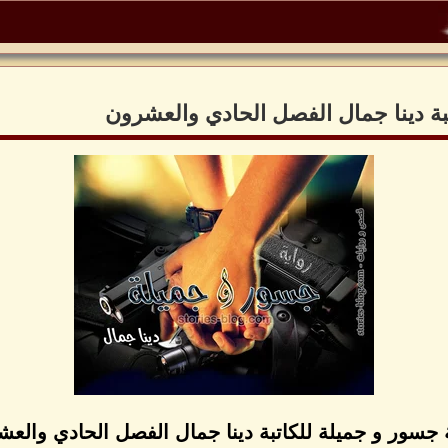
بة دينا جمال الفصل الحادي والعشرون
 جسور و جميلة للكاتبة دينا جمال الفصل الحادي والع