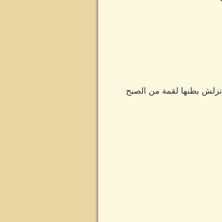
 نزلش بطنها لقمة من الصبح