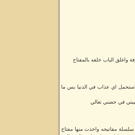
 واغلق الباب خلفه بالمفتاح
ستحمل اي عذاب في الدنيا بس ما
يبتي في حضني تعالي
سلسلة مفاتيحه واخذت منها مفتاح