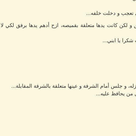
 تعجب و دخلت خلفه...
و لكن كانت يدها متعلقة بقميصه، ازح أدهم يدها برفق لكي لا
كرا يا ابني...
ه، و جلس أمام الشرفة و عينها متعلقة بالشرفة المقابلة...
من يحافظ عليه...