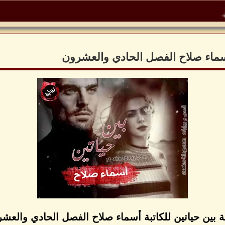
 أسماء صلاح الفصل الحادي والعشرون
ة بين حياتين للكاتبة أسماء صلاح الفصل الحادي والعش