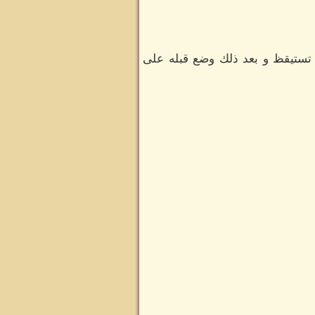
 تستيقظ و بعد ذلك وضع قبله على