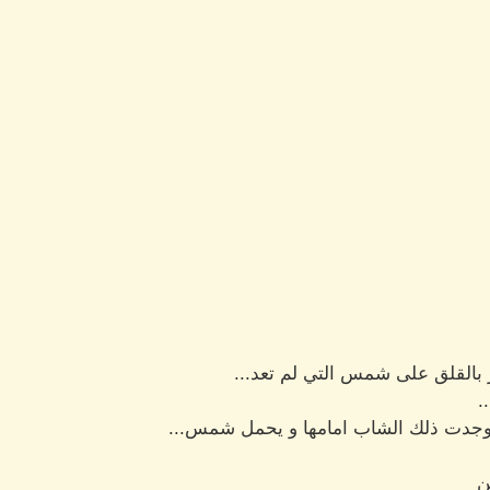
بالقلق على شمس التي لم تعد...
.
، وجدت ذلك الشاب امامها و يحمل شمس...
ن