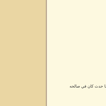
ا حدث كان في صالحه