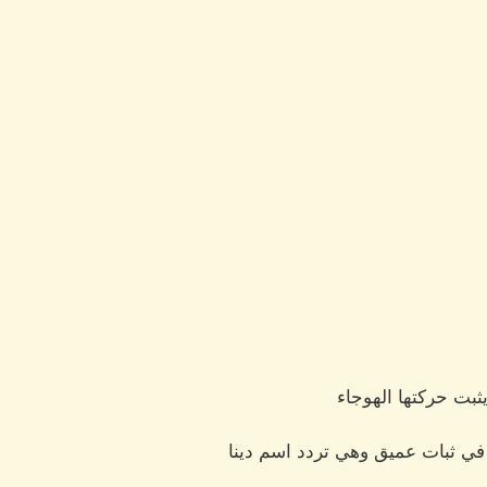
بت حركتها الهوجاء
 في ثبات عميق وهي تردد اسم دينا