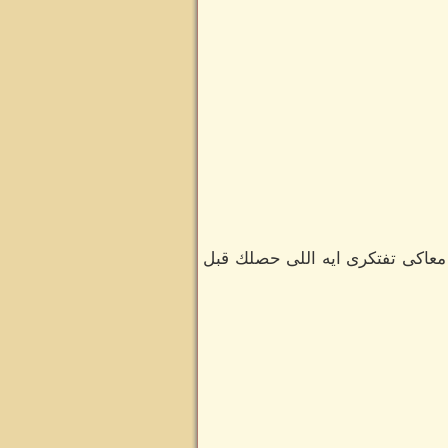
معاكى تفتكرى ايه اللى حصلك قبل