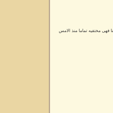
ا فهى مختفيه تماما منذ الامس