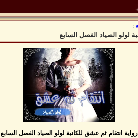
:
بة لولو الصياد الفصل السابع
رواية انتقام ثم عشق للكاتبة لولو الصياد الفصل السابع