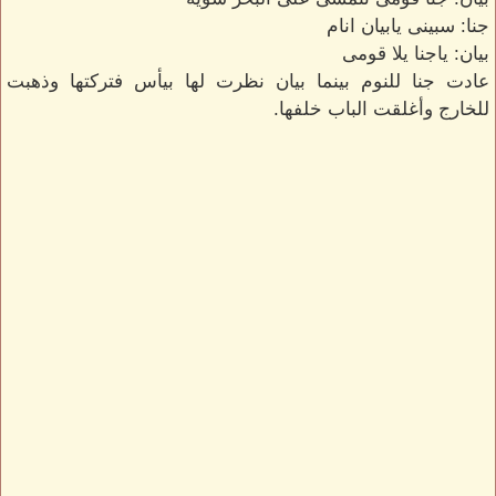
جنا: سبينى يابيان انام
بيان: ياجنا يلا قومى
عادت جنا للنوم بينما بيان نظرت لها بيأس فتركتها وذهبت
للخارج وأغلقت الباب خلفها.