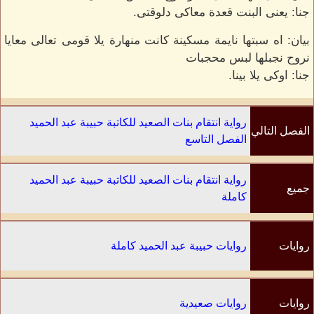
جنا: يعنى البنت قعدة معاكى دلوقتى.
بيان: اه سبتها نايمة مسكينة كانت منهارة يلا قومى تعالى معايا
نروح نجبلها لبس محجبات
جنا: اوكى يلا بينا.
رواية انتقام بنات الصعيد للكاتبة حبيبة عبد الحميد
الفصل التالي
الفصل التاسع
رواية انتقام بنات الصعيد للكاتبة حبيبة عبد الحميد
جميع
كاملة
الفصول
روايات
روايات حبيبة عبد الحميد كاملة
الكاتب
روايات
روايات صعيدية