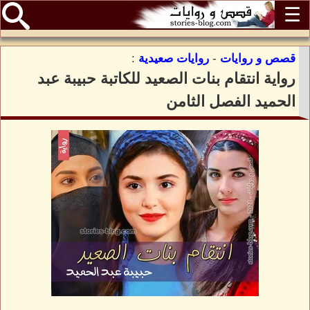
☰
قصص و روايات
-
روايات صعيدية
:
رواية انتقام بنات الصعيد للكاتبة حبيبة عبد
الحميد الفصل الثامن