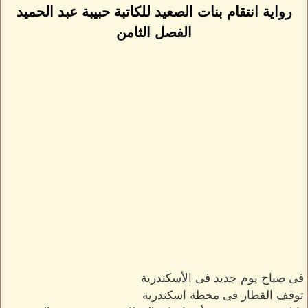
رواية انتقام بنات الصعيد للكاتبة حبيبة عبد الحميد
الفصل الثامن
فى صباح يوم جديد فى الأسكندرية
توقف القطار فى محطة اسكندرية