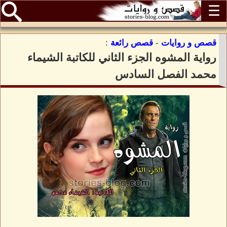
☰
قصص و روايات
-
قصص رائعة
:
رواية المشوه الجزء الثاني للكاتبة الشيماء
محمد الفصل السادس