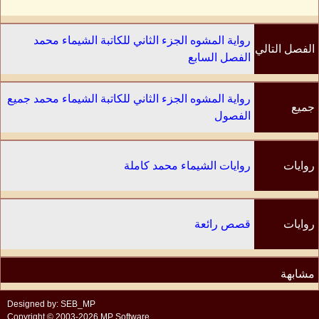
رواية المشوه الجزء الثاني للكاتبة الشيماء محمد
الفصل التالي
الفصل السابع
رواية المشوه الجزء الثاني للكاتبة الشيماء محمد جميع
جميع
الفصول
الفصول
روايات
روايات الشيماء محمد كاملة
الكاتب
روايات
قصص رائعة
مشابهة
Designed by: SEB_MP
Copyright © 2003-2026 MP Software