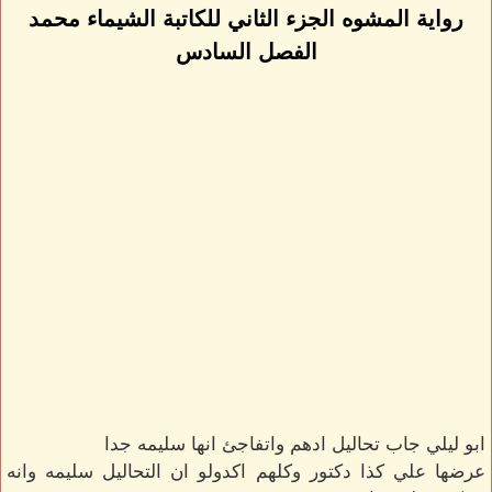
رواية المشوه الجزء الثاني للكاتبة الشيماء محمد
الفصل السادس
ابو ليلي جاب تحاليل ادهم واتفاجئ انها سليمه جدا
عرضها علي كذا دكتور وكلهم اكدولو ان التحاليل سليمه وانه