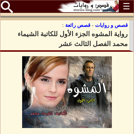
☰
قصص و روايات
-
قصص رائعة
:
رواية المشوه الجزء الأول للكاتبة الشيماء
محمد الفصل الثالث عشر