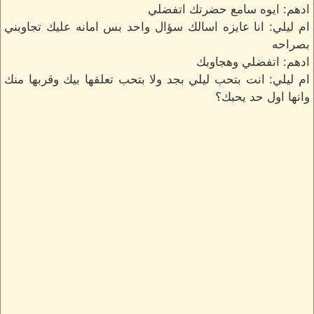
ادهم: ايوه سامع حضرتك اتفضلي
ام ليلي: انا عايزه اسالك سؤال واحد بس امانه عليك تجاوبني
بصراحه
ادهم: اتفضلي وهجاوبك
ام ليلي: انت بتحب ليلي بجد ولا بتحب تعلقها بيك وقربها منك
وانها اول حد يحبك؟