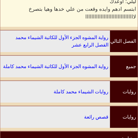
ليلي: اوعدك
ابتسم ادهم وايده وقعت من علي خدها وهيا بتصرخ
لاااااااااااااااااااااااااااااااا
رواية المشوه الجزء الأول للكاتبة الشيماء محمد
الفصل التالي
الفصل الرابع عشر
جميع
رواية المشوه الجزء الأول للكاتبة الشيماء محمد كاملة
الفصول
روايات
روايات الشيماء محمد كاملة
الكاتب
روايات
قصص رائعة