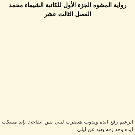
رواية المشوه الجزء الأول للكاتبة الشيماء محمد
الفصل الثالث عشر
الزعيم رفع ايده ويدوب هيضرب ليلي بس اتفاجئ بإيد مسكت
ايده وحد زقه بعيد عن ليلي