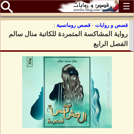
☰
قصص و روايات
-
قصص رومانسية
:
رواية المشاكسة المتمردة للكاتبة منال سالم
الفصل الرابع