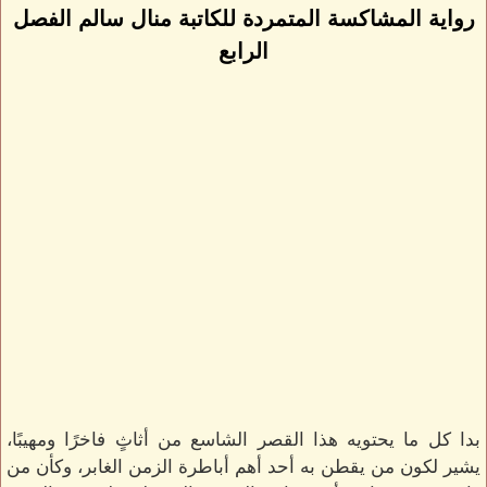
رواية المشاكسة المتمردة للكاتبة منال سالم الفصل
الرابع
بدا كل ما يحتويه هذا القصر الشاسع من أثاثٍ فاخرًا ومهيبًا،
يشير لكون من يقطن به أحد أهم أباطرة الزمن الغابر، وكأن من